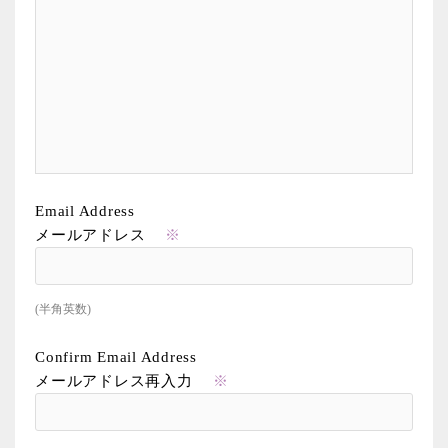
Email Address
メールアドレス
※
(半角英数)
Confirm Email Address
メールアドレス再入力
※