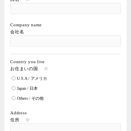
Company name
会社名
Country you live
お住まいの国
※
U.S.A / アメリカ
Japan / 日本
Others / その他
Address
住所
※