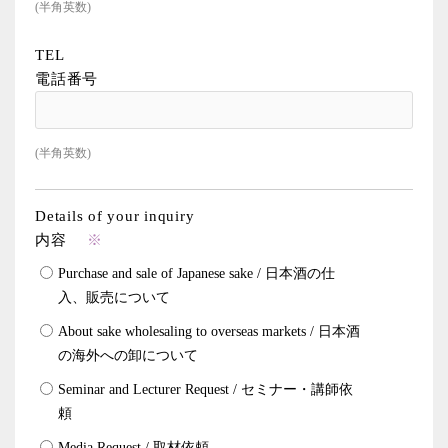
(半角英数)
TEL
電話番号
(半角英数)
Details of your inquiry
内容
※
Purchase and sale of Japanese sake / 日本酒の仕
入、販売について
About sake wholesaling to overseas markets / 日本酒
の海外への卸について
Seminar and Lecturer Request / セミナー・講師依
頼
Media Request / 取材依頼