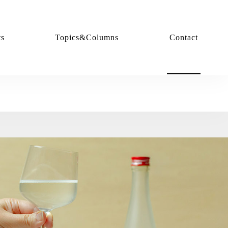
ts
Topics&Columns
Contact