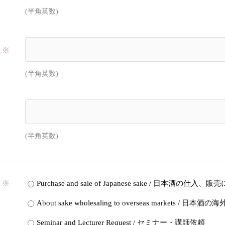
(半角英数)
※
(半角英数)
(半角英数)
※
Purchase and sale of Japanese sake / 日本酒の仕入
About sake wholesaling to overseas markets /
Seminar and Lecturer Request / セミナー・講師依頼