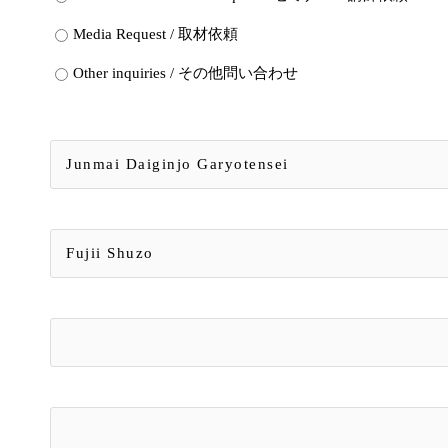
Media Request / 取材依頼
Other inquiries / その他問い合わせ