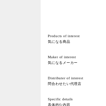
Products of interest
気になる商品
Maker of interest
気になるメーカー
Distributer of interest
問合わせたい代理店
Specific details
具体的な内容