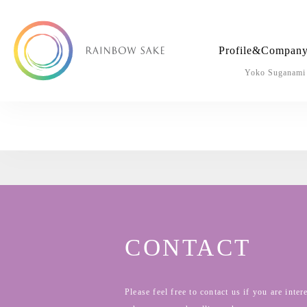
Profile
&Company
Yoko Suganami
CONTACT
Please feel free to contact us if you are inter