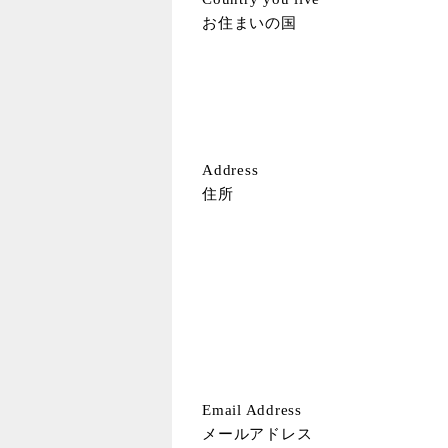
お住まいの国
Address
住所
Email Address
メールアドレス